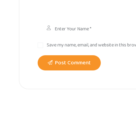
Save my name, email, and website in this bro
Post Comment