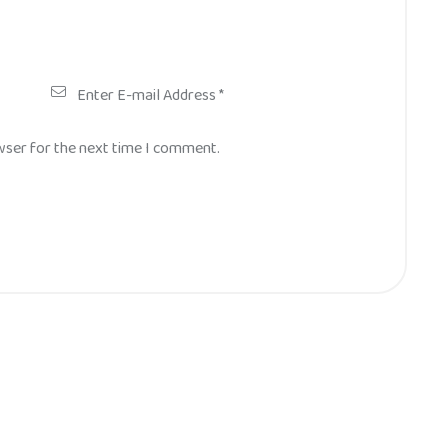
wser for the next time I comment.