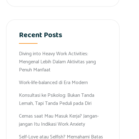
Recent Posts
Diving into Heavy Work Activities:
Mengenal Lebih Dalam Aktivitas yang
Penuh Manfaat
Work-life-balanced di Era Modern
Konsultasi ke Psikolog: Bukan Tanda
Lemah, Tapi Tanda Peduli pada Diri
Cemas saat Mau Masuk Kerja? Jangan-
jangan Itu Indikasi Work Anxiety
Self-Love atau Selfish? Memahami Batas