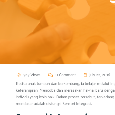
947 Views
0 Comment
July 22, 2016
Ketika anak tumbuh dan berkembang, ia belajar melalui 
keterampilan. Mencoba dan merasakan hal-hal baru deng
individu yang lebih baik. Dalam proses tersebut, terkadan
mendasar adalah disfungsi Sensori Integrasi.