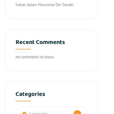
Sehat dalam Mencintai Diri Sendiri
Recent Comments
No comments to show.
Categories