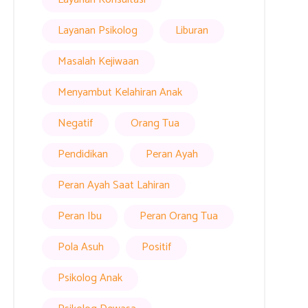
Layanan Psikolog
Liburan
Masalah Kejiwaan
Menyambut Kelahiran Anak
Negatif
Orang Tua
Pendidikan
Peran Ayah
Peran Ayah Saat Lahiran
Peran Ibu
Peran Orang Tua
Pola Asuh
Positif
Psikolog Anak