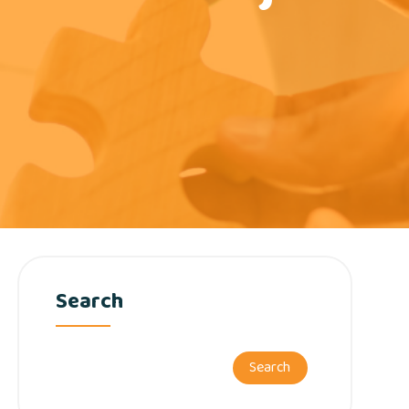
Search
Search