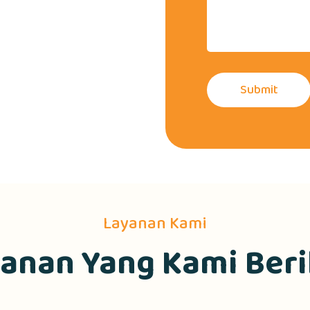
Submit
Layanan Kami
anan Yang Kami Ber