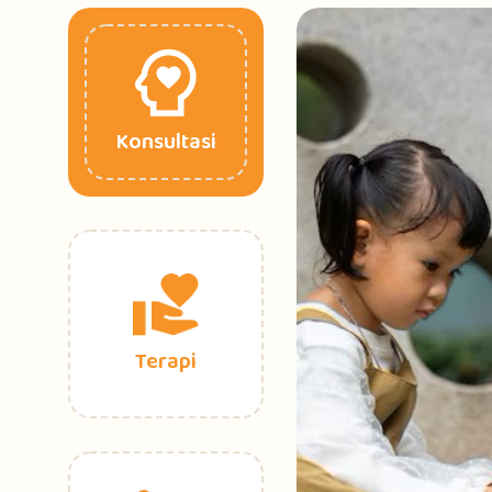
Konsultasi
Terapi