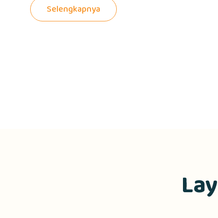
Selengkapnya
Lay