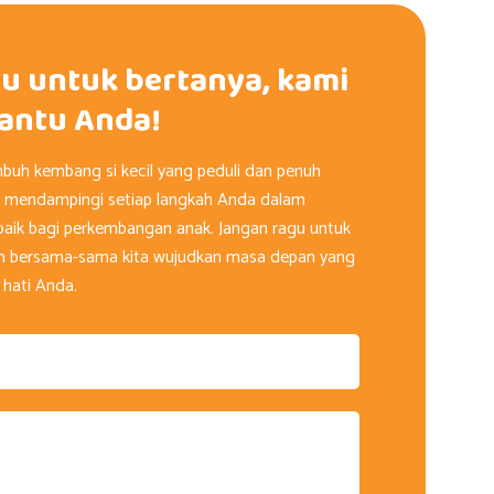
u untuk bertanya, kami
antu Anda!
mbuh kembang si kecil yang peduli dan penuh
p mendampingi setiap langkah Anda dalam
aik bagi perkembangan anak. Jangan ragu untuk
n bersama-sama kita wujudkan masa depan yang
 hati Anda.