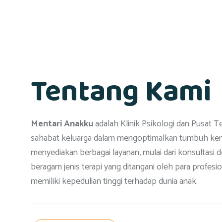
Tentang Kami
Mentari Anakku
adalah Klinik Psikologi dan Pusat T
sahabat keluarga dalam mengoptimalkan tumbuh ke
menyediakan berbagai layanan, mulai dari konsultasi 
beragam jenis terapi yang ditangani oleh para profes
memiliki kepedulian tinggi terhadap dunia anak.