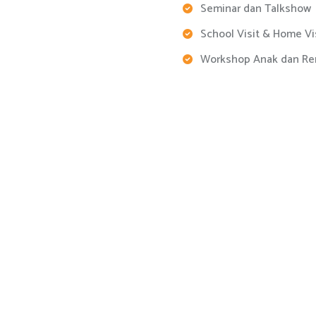
Seminar dan Talkshow
School Visit & Home Vi
Workshop Anak dan Re