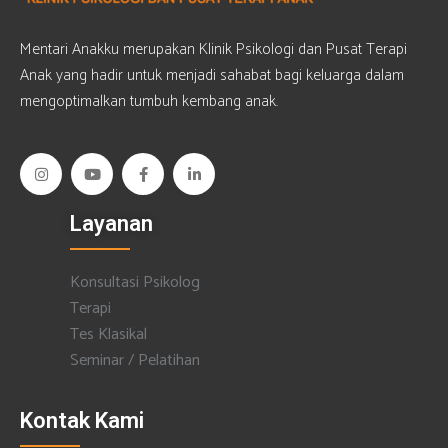
Mentari Anakku merupakan Klinik Psikologi dan Pusat Terapi
Anak yang hadir untuk menjadi sahabat bagi keluarga dalam
mengoptimalkan tumbuh kembang anak.
Layanan
Konsultasi Psikolog
Terapi
Tes Klasikal
Seminar / Pelatihan
Kontak Kami