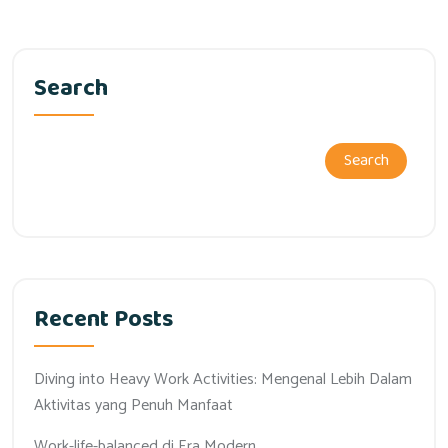
Search
Search
Recent Posts
Diving into Heavy Work Activities: Mengenal Lebih Dalam
Aktivitas yang Penuh Manfaat
Work-life-balanced di Era Modern