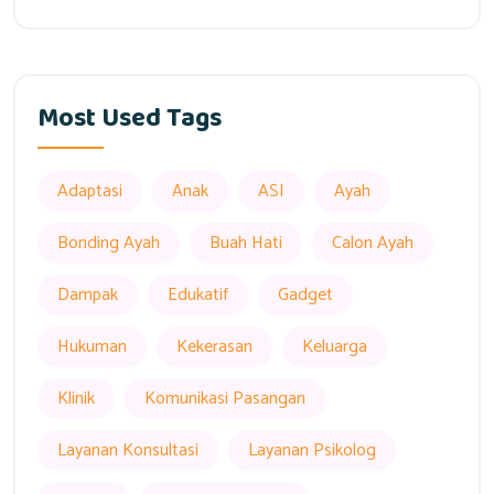
Most Used Tags
Adaptasi
Anak
ASI
Ayah
Bonding Ayah
Buah Hati
Calon Ayah
Dampak
Edukatif
Gadget
Hukuman
Kekerasan
Keluarga
Klinik
Komunikasi Pasangan
Layanan Konsultasi
Layanan Psikolog