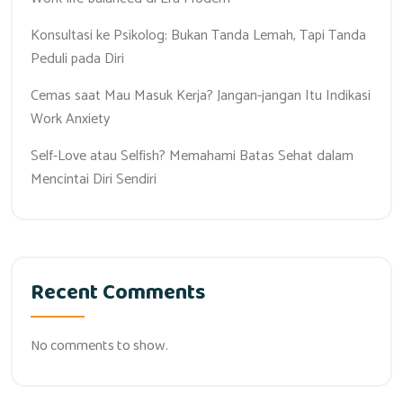
Konsultasi ke Psikolog: Bukan Tanda Lemah, Tapi Tanda
Peduli pada Diri
Cemas saat Mau Masuk Kerja? Jangan-jangan Itu Indikasi
Work Anxiety
Self-Love atau Selfish? Memahami Batas Sehat dalam
Mencintai Diri Sendiri
Recent Comments
No comments to show.