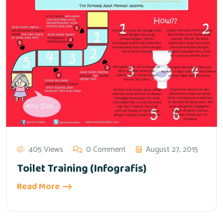
405 Views
0 Comment
August 27, 2015
Toilet Training (Infografis)
Read More