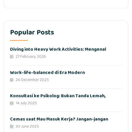
Popular Posts
Diving into Heavy Work Activities: Mengenal
27 February 2026
Work-life-balanced di Era Modern
24 December 2025
Konsultasi ke Psikolog: Bukan Tanda Lemah,
14 July 2025
Cemas saat Mau Masuk Kerja? Jangan-jangan
30 June 2025