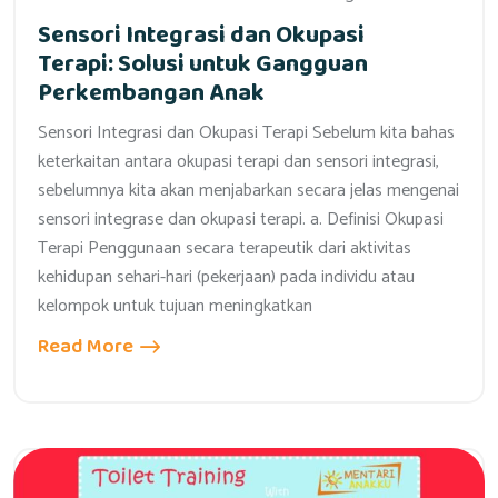
Sensori Integrasi dan Okupasi
Terapi: Solusi untuk Gangguan
Perkembangan Anak
Sensori Integrasi dan Okupasi Terapi Sebelum kita bahas
keterkaitan antara okupasi terapi dan sensori integrasi,
sebelumnya kita akan menjabarkan secara jelas mengenai
sensori integrase dan okupasi terapi. a. Definisi Okupasi
Terapi Penggunaan secara terapeutik dari aktivitas
kehidupan sehari-hari (pekerjaan) pada individu atau
kelompok untuk tujuan meningkatkan
Read More