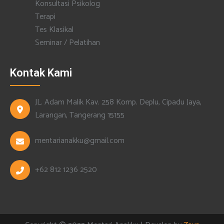
Konsultasi Psikolog
Terapi
Tes Klasikal
Seminar / Pelatihan
Kontak Kami
JL. Adam Malik Kav. 258 Komp. Deplu, Cipadu Jaya,
Larangan, Tangerang 15155
mentarianakku@gmail.com
+62 812 1236 2520