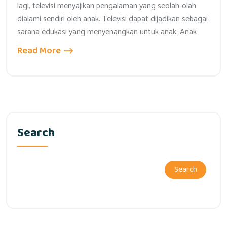
lagi, televisi menyajikan pengalaman yang seolah-olah
dialami sendiri oleh anak. Televisi dapat dijadikan sebagai
sarana edukasi yang menyenangkan untuk anak. Anak
Read More
Search
Search