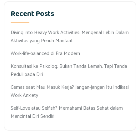
Recent Posts
Diving into Heavy Work Activities: Mengenal Lebih Dalam
Aktivitas yang Penuh Manfaat
Work-life-balanced di Era Modern
Konsultasi ke Psikolog: Bukan Tanda Lemah, Tapi Tanda
Peduli pada Diri
Cemas saat Mau Masuk Kerja? Jangan-jangan Itu Indikasi
Work Anxiety
Self-Love atau Selfish? Memahami Batas Sehat dalam
Mencintai Diri Sendiri