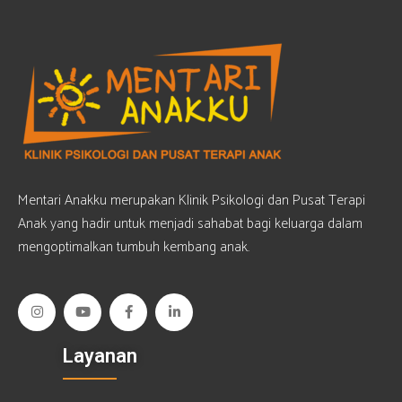
Mentari Anakku merupakan Klinik Psikologi dan Pusat Terapi
Anak yang hadir untuk menjadi sahabat bagi keluarga dalam
mengoptimalkan tumbuh kembang anak.
Layanan