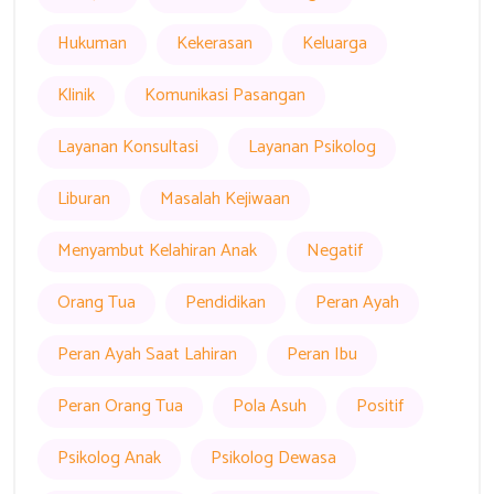
Hukuman
Kekerasan
Keluarga
Klinik
Komunikasi Pasangan
Layanan Konsultasi
Layanan Psikolog
Liburan
Masalah Kejiwaan
Menyambut Kelahiran Anak
Negatif
Orang Tua
Pendidikan
Peran Ayah
Peran Ayah Saat Lahiran
Peran Ibu
Peran Orang Tua
Pola Asuh
Positif
Psikolog Anak
Psikolog Dewasa