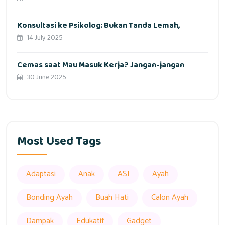
Konsultasi ke Psikolog: Bukan Tanda Lemah,
14 July 2025
Cemas saat Mau Masuk Kerja? Jangan-jangan
30 June 2025
Most Used Tags
Adaptasi
Anak
ASI
Ayah
Bonding Ayah
Buah Hati
Calon Ayah
Dampak
Edukatif
Gadget