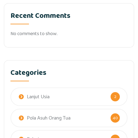
Recent Comments
No comments to show.
Categories
Lanjut Usia
2
Pola Asuh Orang Tua
40