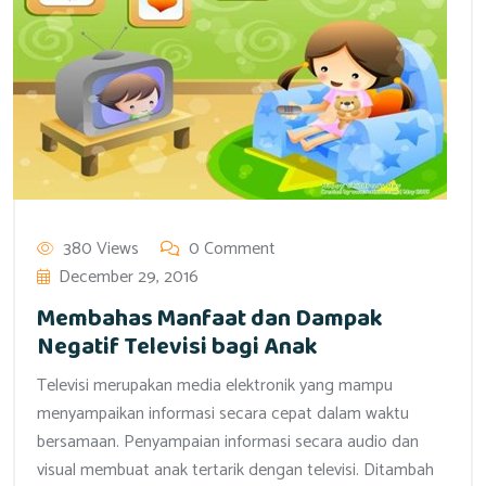
380 Views
0 Comment
December 29, 2016
Membahas Manfaat dan Dampak
Negatif Televisi bagi Anak
Televisi merupakan media elektronik yang mampu
menyampaikan informasi secara cepat dalam waktu
bersamaan. Penyampaian informasi secara audio dan
visual membuat anak tertarik dengan televisi. Ditambah