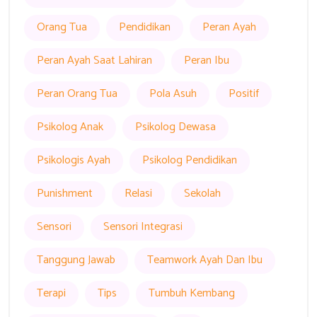
Orang Tua
Pendidikan
Peran Ayah
Peran Ayah Saat Lahiran
Peran Ibu
Peran Orang Tua
Pola Asuh
Positif
Psikolog Anak
Psikolog Dewasa
Psikologis Ayah
Psikolog Pendidikan
Punishment
Relasi
Sekolah
Sensori
Sensori Integrasi
Tanggung Jawab
Teamwork Ayah Dan Ibu
Terapi
Tips
Tumbuh Kembang