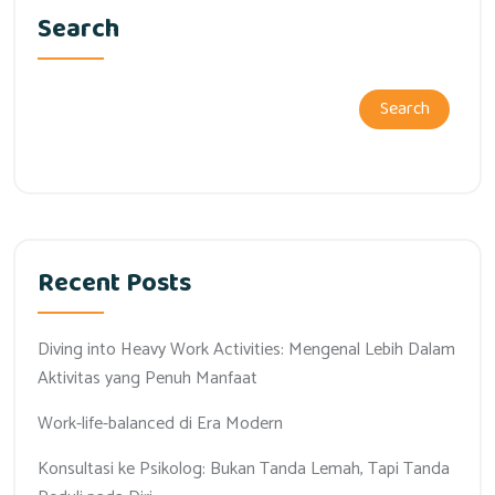
Search
Search
Recent Posts
Diving into Heavy Work Activities: Mengenal Lebih Dalam
Aktivitas yang Penuh Manfaat
Work-life-balanced di Era Modern
Konsultasi ke Psikolog: Bukan Tanda Lemah, Tapi Tanda