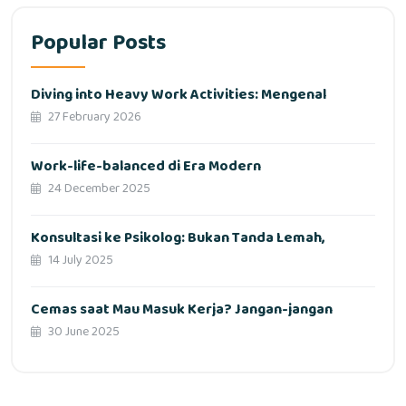
Popular Posts
Diving into Heavy Work Activities: Mengenal
27 February 2026
Work-life-balanced di Era Modern
24 December 2025
Konsultasi ke Psikolog: Bukan Tanda Lemah,
14 July 2025
Cemas saat Mau Masuk Kerja? Jangan-jangan
30 June 2025