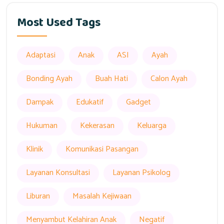
Most Used Tags
Adaptasi
Anak
ASI
Ayah
Bonding Ayah
Buah Hati
Calon Ayah
Dampak
Edukatif
Gadget
Hukuman
Kekerasan
Keluarga
Klinik
Komunikasi Pasangan
Layanan Konsultasi
Layanan Psikolog
Liburan
Masalah Kejiwaan
Menyambut Kelahiran Anak
Negatif