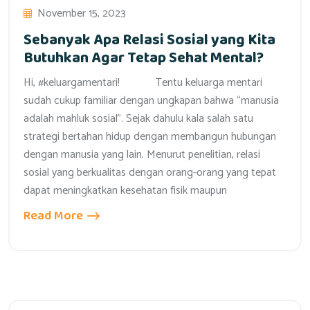
November 15, 2023
Sebanyak Apa Relasi Sosial yang Kita
Butuhkan Agar Tetap Sehat Mental?
Hi, #keluargamentari! Tentu keluarga mentari
sudah cukup familiar dengan ungkapan bahwa “manusia
adalah mahluk sosial”. Sejak dahulu kala salah satu
strategi bertahan hidup dengan membangun hubungan
dengan manusia yang lain. Menurut penelitian, relasi
sosial yang berkualitas dengan orang-orang yang tepat
dapat meningkatkan kesehatan fisik maupun
Read More