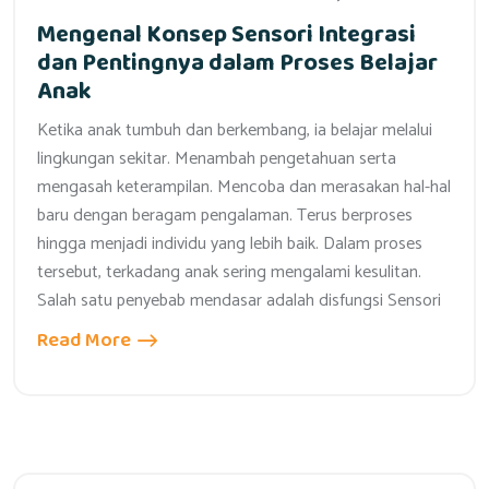
Mengenal Konsep Sensori Integrasi
dan Pentingnya dalam Proses Belajar
Anak
Ketika anak tumbuh dan berkembang, ia belajar melalui
lingkungan sekitar. Menambah pengetahuan serta
mengasah keterampilan. Mencoba dan merasakan hal-hal
baru dengan beragam pengalaman. Terus berproses
hingga menjadi individu yang lebih baik. Dalam proses
tersebut, terkadang anak sering mengalami kesulitan.
Salah satu penyebab mendasar adalah disfungsi Sensori
Read More