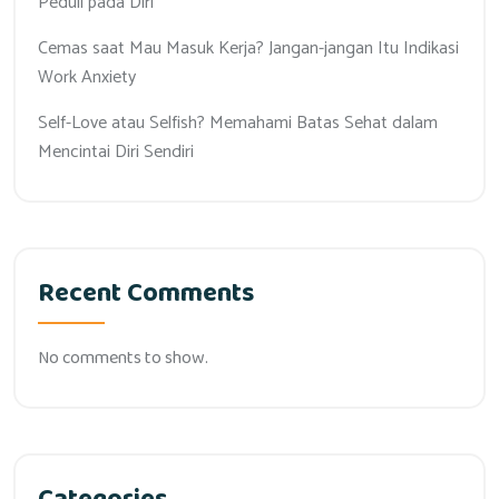
Peduli pada Diri
Cemas saat Mau Masuk Kerja? Jangan-jangan Itu Indikasi
Work Anxiety
Self-Love atau Selfish? Memahami Batas Sehat dalam
Mencintai Diri Sendiri
Recent Comments
No comments to show.