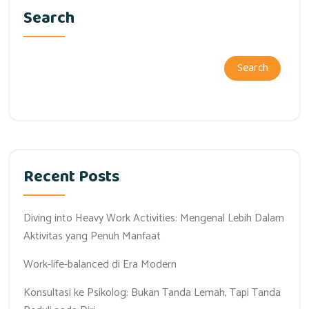
Search
Search
Recent Posts
Diving into Heavy Work Activities: Mengenal Lebih Dalam
Aktivitas yang Penuh Manfaat
Work-life-balanced di Era Modern
Konsultasi ke Psikolog: Bukan Tanda Lemah, Tapi Tanda