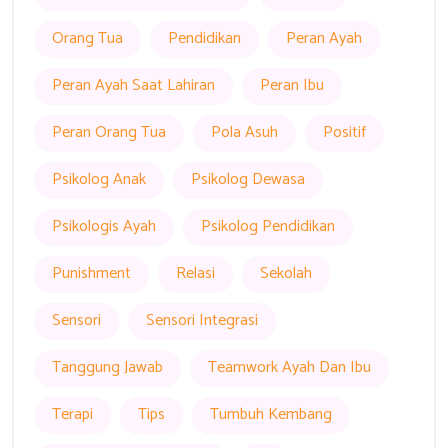
Orang Tua
Pendidikan
Peran Ayah
Peran Ayah Saat Lahiran
Peran Ibu
Peran Orang Tua
Pola Asuh
Positif
Psikolog Anak
Psikolog Dewasa
Psikologis Ayah
Psikolog Pendidikan
Punishment
Relasi
Sekolah
Sensori
Sensori Integrasi
Tanggung Jawab
Teamwork Ayah Dan Ibu
Terapi
Tips
Tumbuh Kembang