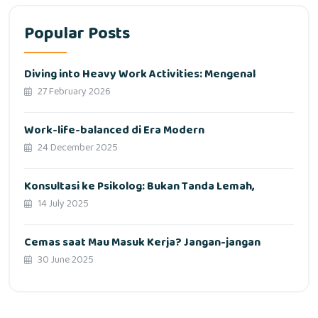
Popular Posts
Diving into Heavy Work Activities: Mengenal
27 February 2026
Work-life-balanced di Era Modern
24 December 2025
Konsultasi ke Psikolog: Bukan Tanda Lemah,
14 July 2025
Cemas saat Mau Masuk Kerja? Jangan-jangan
30 June 2025