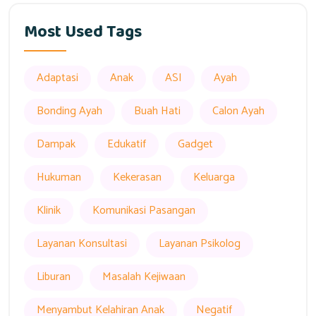
Most Used Tags
Adaptasi
Anak
ASI
Ayah
Bonding Ayah
Buah Hati
Calon Ayah
Dampak
Edukatif
Gadget
Hukuman
Kekerasan
Keluarga
Klinik
Komunikasi Pasangan
Layanan Konsultasi
Layanan Psikolog
Liburan
Masalah Kejiwaan
Menyambut Kelahiran Anak
Negatif