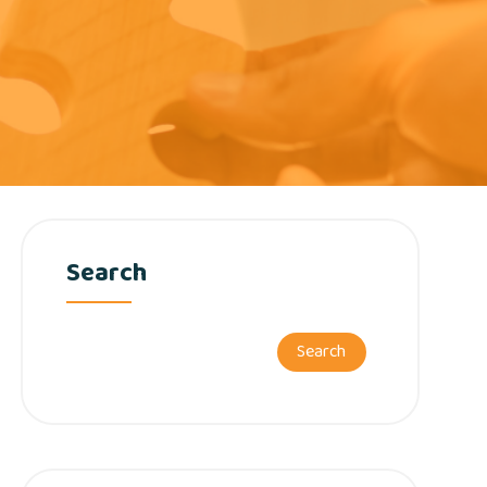
Search
Search