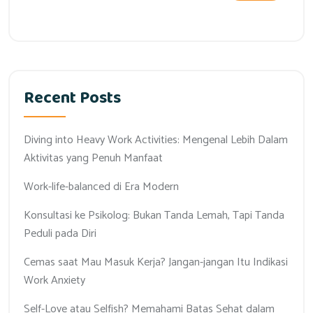
Recent Posts
Diving into Heavy Work Activities: Mengenal Lebih Dalam
Aktivitas yang Penuh Manfaat
Work-life-balanced di Era Modern
Konsultasi ke Psikolog: Bukan Tanda Lemah, Tapi Tanda
Peduli pada Diri
Cemas saat Mau Masuk Kerja? Jangan-jangan Itu Indikasi
Work Anxiety
Self-Love atau Selfish? Memahami Batas Sehat dalam