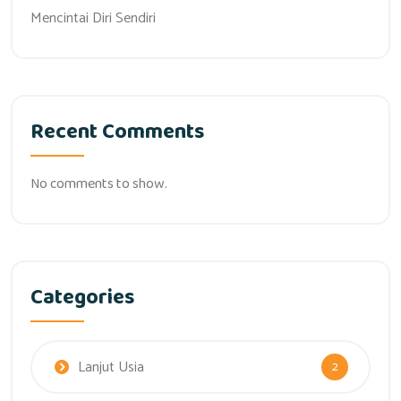
Mencintai Diri Sendiri
Recent Comments
No comments to show.
Categories
Lanjut Usia
2