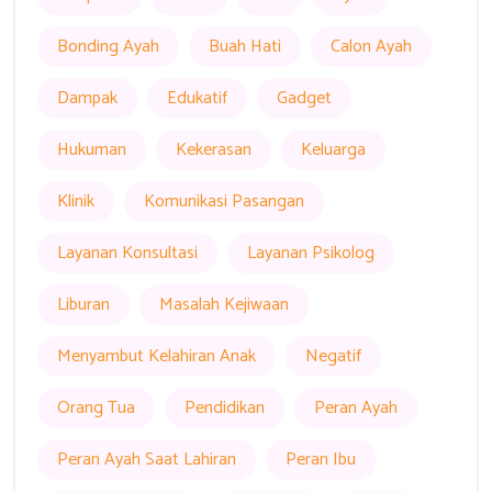
Bonding Ayah
Buah Hati
Calon Ayah
Dampak
Edukatif
Gadget
Hukuman
Kekerasan
Keluarga
Klinik
Komunikasi Pasangan
Layanan Konsultasi
Layanan Psikolog
Liburan
Masalah Kejiwaan
Menyambut Kelahiran Anak
Negatif
Orang Tua
Pendidikan
Peran Ayah
Peran Ayah Saat Lahiran
Peran Ibu