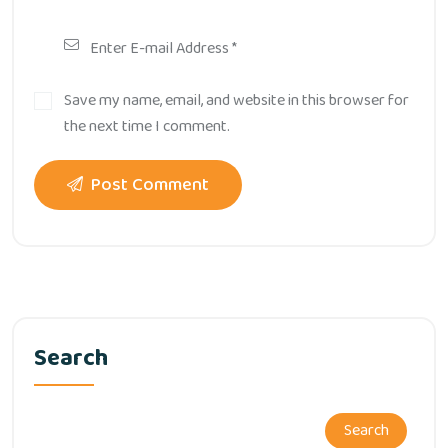
Save my name, email, and website in this browser for
the next time I comment.
Post Comment
Search
Search