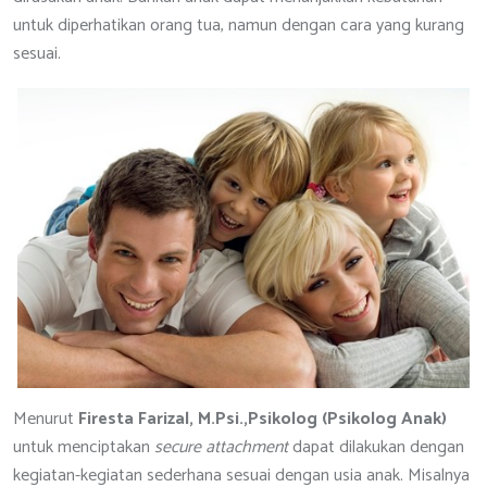
untuk diperhatikan orang tua, namun dengan cara yang kurang
sesuai.
Menurut
Firesta Farizal, M.Psi.,Psikolog (Psikolog Anak)
untuk menciptakan
secure attachment
dapat dilakukan dengan
kegiatan-kegiatan sederhana sesuai dengan usia anak. Misalnya