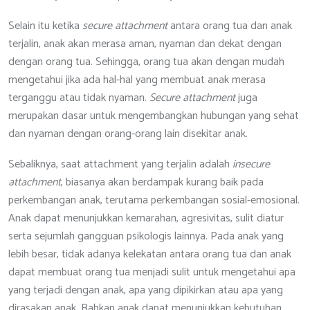
Selain itu ketika
secure attachment
antara orang tua dan anak
terjalin, anak akan merasa aman, nyaman dan dekat dengan
dengan orang tua. Sehingga, orang tua akan dengan mudah
mengetahui jika ada hal-hal yang membuat anak merasa
terganggu atau tidak nyaman.
Secure attachment
juga
merupakan dasar untuk mengembangkan hubungan yang sehat
dan nyaman dengan orang-orang lain disekitar anak.
Sebaliknya, saat attachment yang terjalin adalah
insecure
attachment
, biasanya akan berdampak kurang baik pada
perkembangan anak, terutama perkembangan sosial-emosional.
Anak dapat menunjukkan kemarahan, agresivitas, sulit diatur
serta sejumlah gangguan psikologis lainnya. Pada anak yang
lebih besar, tidak adanya kelekatan antara orang tua dan anak
dapat membuat orang tua menjadi sulit untuk mengetahui apa
yang terjadi dengan anak, apa yang dipikirkan atau apa yang
dirasakan anak. Bahkan anak dapat menunjukkan kebutuhan