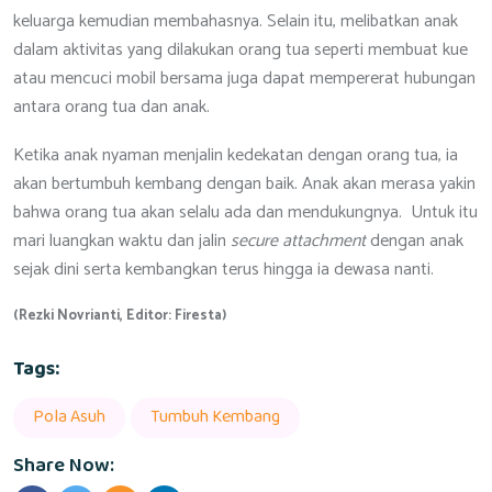
keluarga kemudian membahasnya. Selain itu, melibatkan anak
dalam aktivitas yang dilakukan orang tua seperti membuat kue
atau mencuci mobil bersama juga dapat mempererat hubungan
antara orang tua dan anak.
Ketika anak nyaman menjalin kedekatan dengan orang tua, ia
akan bertumbuh kembang dengan baik. Anak akan merasa yakin
bahwa orang tua akan selalu ada dan mendukungnya. Untuk itu
mari luangkan waktu dan jalin
secure attachment
dengan anak
sejak dini serta kembangkan terus hingga ia dewasa nanti.
(Rezki Novrianti, Editor: Firesta)
Tags:
Pola Asuh
Tumbuh Kembang
Share Now: