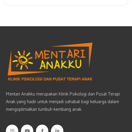
Get 20% Off
Hurry Up
Mentari Anakku merupakan Klinik Psikologi dan Pusat Terapi
Anak yang hadir untuk menjadi sahabat bagi keluarga dalam
mengoptimalkan tumbuh kembang anak.