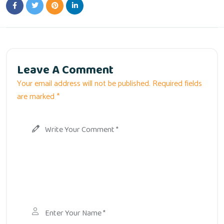
Leave A Comment
Your email address will not be published. Required fields
are marked *