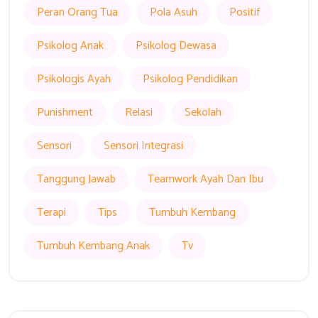
Peran Orang Tua
Pola Asuh
Positif
Psikolog Anak
Psikolog Dewasa
Psikologis Ayah
Psikolog Pendidikan
Punishment
Relasi
Sekolah
Sensori
Sensori Integrasi
Tanggung Jawab
Teamwork Ayah Dan Ibu
Terapi
Tips
Tumbuh Kembang
Tumbuh Kembang Anak
Tv