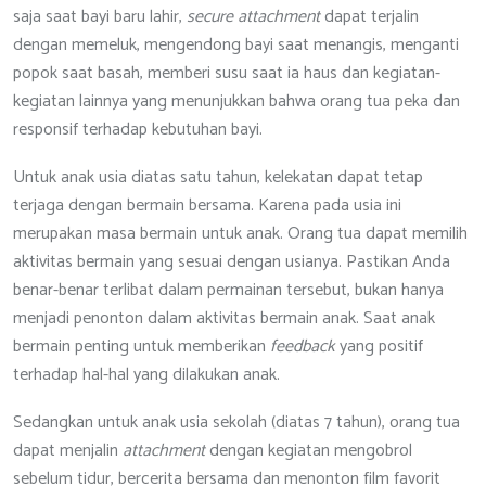
saja saat bayi baru lahir,
secure attachment
dapat terjalin
dengan memeluk, mengendong bayi saat menangis, menganti
popok saat basah, memberi susu saat ia haus dan kegiatan-
kegiatan lainnya yang menunjukkan bahwa orang tua peka dan
responsif terhadap kebutuhan bayi.
Untuk anak usia diatas satu tahun, kelekatan dapat tetap
terjaga dengan bermain bersama. Karena pada usia ini
merupakan masa bermain untuk anak. Orang tua dapat memilih
aktivitas bermain yang sesuai dengan usianya. Pastikan Anda
benar-benar terlibat dalam permainan tersebut, bukan hanya
menjadi penonton dalam aktivitas bermain anak. Saat anak
bermain penting untuk memberikan
feedback
yang positif
terhadap hal-hal yang dilakukan anak.
Sedangkan untuk anak usia sekolah (diatas 7 tahun), orang tua
dapat menjalin
attachment
dengan kegiatan mengobrol
sebelum tidur, bercerita bersama dan menonton film favorit