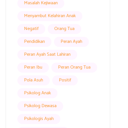
Masalah Kejiwaan
Menyambut Kelahiran Anak
Negatif
Orang Tua
Pendidikan
Peran Ayah
Peran Ayah Saat Lahiran
Peran Ibu
Peran Orang Tua
Pola Asuh
Positif
Psikolog Anak
Psikolog Dewasa
Psikologis Ayah