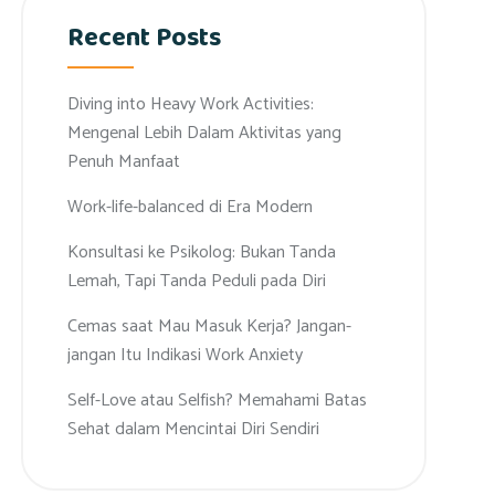
Recent Posts
Diving into Heavy Work Activities:
Mengenal Lebih Dalam Aktivitas yang
Penuh Manfaat
Work-life-balanced di Era Modern
Konsultasi ke Psikolog: Bukan Tanda
Lemah, Tapi Tanda Peduli pada Diri
Cemas saat Mau Masuk Kerja? Jangan-
jangan Itu Indikasi Work Anxiety
Self-Love atau Selfish? Memahami Batas
Sehat dalam Mencintai Diri Sendiri