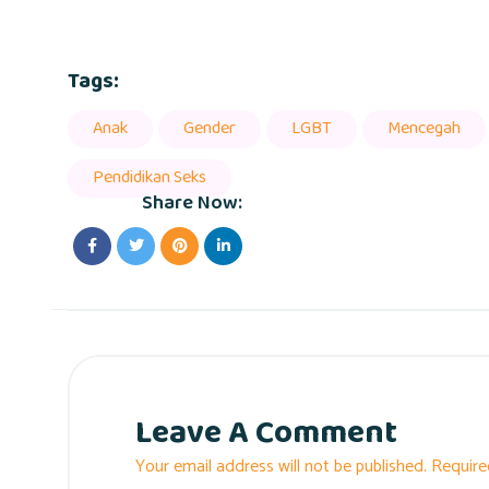
Tags:
Anak
Gender
LGBT
Mencegah
Pendidikan Seks
Share Now:
Leave A Comment
Your email address will not be published. Require