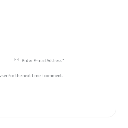
wser for the next time I comment.