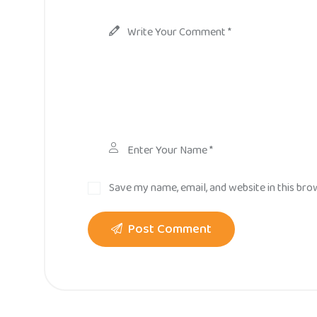
Save my name, email, and website in this bro
Post Comment