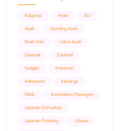
Adaptasi
Anak
ASI
Ayah
Bonding Ayah
Buah Hati
Calon Ayah
Dampak
Edukatif
Gadget
Hukuman
Kekerasan
Keluarga
Klinik
Komunikasi Pasangan
Layanan Konsultasi
Layanan Psikolog
Liburan