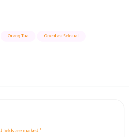
Orang Tua
Orientasi Seksual
d fields are marked *