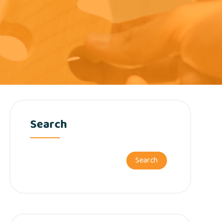
Search
Search