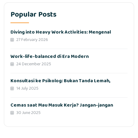
Popular Posts
Diving into Heavy Work Activities: Mengenal
27 February 2026
Work-life-balanced di Era Modern
24 December 2025
Konsultasi ke Psikolog: Bukan Tanda Lemah,
14 July 2025
Cemas saat Mau Masuk Kerja? Jangan-jangan
30 June 2025