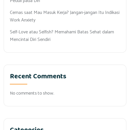
Peduli pada Diri
Cemas saat Mau Masuk Kerja? Jangan-jangan Itu Indikasi
Work Anxiety
Self-Love atau Selfish? Memahami Batas Sehat dalam
Mencintai Diri Sendiri
Recent Comments
No comments to show.