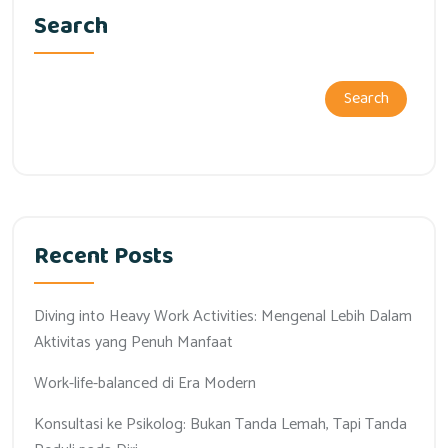
Search
Search
Recent Posts
Diving into Heavy Work Activities: Mengenal Lebih Dalam
Aktivitas yang Penuh Manfaat
Work-life-balanced di Era Modern
Konsultasi ke Psikolog: Bukan Tanda Lemah, Tapi Tanda