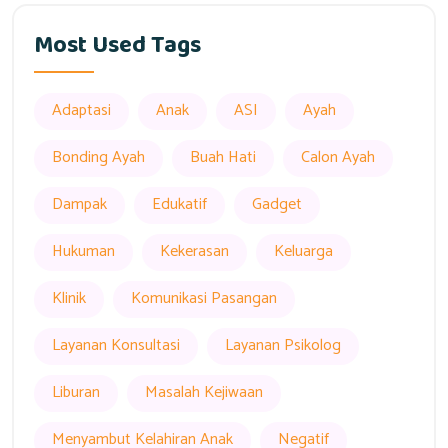
Most Used Tags
Adaptasi
Anak
ASI
Ayah
Bonding Ayah
Buah Hati
Calon Ayah
Dampak
Edukatif
Gadget
Hukuman
Kekerasan
Keluarga
Klinik
Komunikasi Pasangan
Layanan Konsultasi
Layanan Psikolog
Liburan
Masalah Kejiwaan
Menyambut Kelahiran Anak
Negatif