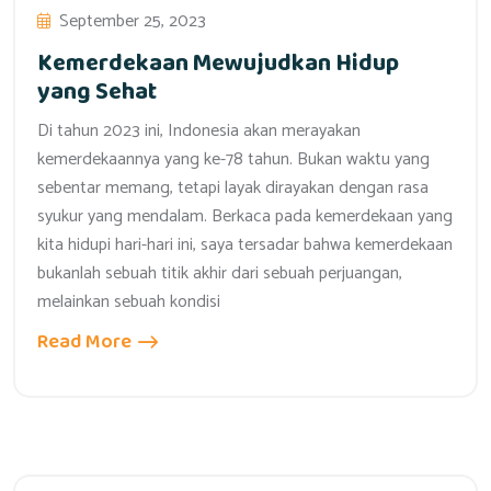
September 25, 2023
Kemerdekaan Mewujudkan Hidup
yang Sehat
Di tahun 2023 ini, Indonesia akan merayakan
kemerdekaannya yang ke-78 tahun. Bukan waktu yang
sebentar memang, tetapi layak dirayakan dengan rasa
syukur yang mendalam. Berkaca pada kemerdekaan yang
kita hidupi hari-hari ini, saya tersadar bahwa kemerdekaan
bukanlah sebuah titik akhir dari sebuah perjuangan,
melainkan sebuah kondisi
Read More