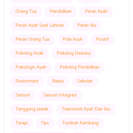
Orang Tua
Pendidikan
Peran Ayah
Peran Ayah Saat Lahiran
Peran Ibu
Peran Orang Tua
Pola Asuh
Positif
Psikolog Anak
Psikolog Dewasa
Psikologis Ayah
Psikolog Pendidikan
Punishment
Relasi
Sekolah
Sensori
Sensori Integrasi
Tanggung Jawab
Teamwork Ayah Dan Ibu
Terapi
Tips
Tumbuh Kembang