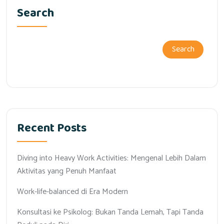
Search
Search
Recent Posts
Diving into Heavy Work Activities: Mengenal Lebih Dalam
Aktivitas yang Penuh Manfaat
Work-life-balanced di Era Modern
Konsultasi ke Psikolog: Bukan Tanda Lemah, Tapi Tanda