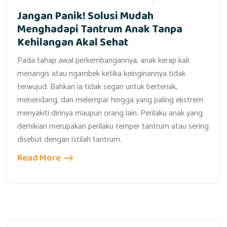
Jangan Panik! Solusi Mudah
Menghadapi Tantrum Anak Tanpa
Kehilangan Akal Sehat
Pada tahap awal perkembangannya, anak kerap kali
menangis atau ngambek ketika keinginannya tidak
terwujud. Bahkan ia tidak segan untuk berteriak,
menendang, dan melempar hingga yang paling ekstrem
menyakiti dirinya maupun orang lain. Perilaku anak yang
demikian merupakan perilaku temper tantrum atau sering
disebut dengan istilah tantrum.
Read More