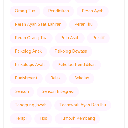
Orang Tua
Pendidikan
Peran Ayah
Peran Ayah Saat Lahiran
Peran Ibu
Peran Orang Tua
Pola Asuh
Positif
Psikolog Anak
Psikolog Dewasa
Psikologis Ayah
Psikolog Pendidikan
Punishment
Relasi
Sekolah
Sensori
Sensori Integrasi
Tanggung Jawab
Teamwork Ayah Dan Ibu
Terapi
Tips
Tumbuh Kembang