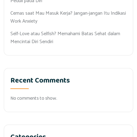
Peduli pada Diri
Cemas saat Mau Masuk Kerja? Jangan-jangan Itu Indikasi
Work Anxiety
Self-Love atau Selfish? Memahami Batas Sehat dalam
Mencintai Diri Sendiri
Recent Comments
No comments to show.