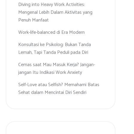
Diving into Heavy Work Activities:
Mengenal Lebih Dalam Aktivitas yang
Penuh Manfaat
Work-life-balanced di Era Modern
Konsultasi ke Psikolog: Bukan Tanda
Lemah, Tapi Tanda Peduli pada Diri
Cemas saat Mau Masuk Kerja? Jangan-
jangan Itu Indikasi Work Anxiety
Self-Love atau Selfish? Memahami Batas
Sehat dalam Mencintai Diri Sendiri