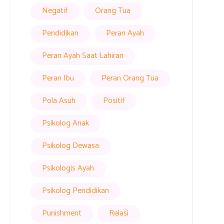
Negatif
Orang Tua
Pendidikan
Peran Ayah
Peran Ayah Saat Lahiran
Peran Ibu
Peran Orang Tua
Pola Asuh
Positif
Psikolog Anak
Psikolog Dewasa
Psikologis Ayah
Psikolog Pendidikan
Punishment
Relasi