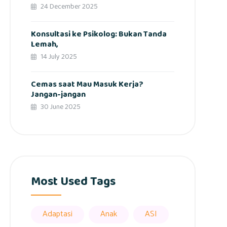
24 December 2025
Konsultasi ke Psikolog: Bukan Tanda
Lemah,
14 July 2025
Cemas saat Mau Masuk Kerja?
Jangan-jangan
30 June 2025
Most Used Tags
Adaptasi
Anak
ASI