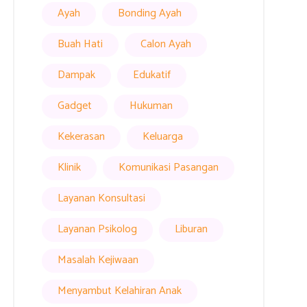
Ayah
Bonding Ayah
Buah Hati
Calon Ayah
Dampak
Edukatif
Gadget
Hukuman
Kekerasan
Keluarga
Klinik
Komunikasi Pasangan
Layanan Konsultasi
Layanan Psikolog
Liburan
Masalah Kejiwaan
Menyambut Kelahiran Anak