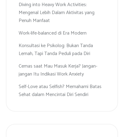
Diving into Heavy Work Activities:
Mengenal Lebih Dalam Aktivitas yang
Penuh Manfaat
Work-life-balanced di Era Modern
Konsultasi ke Psikolog: Bukan Tanda
Lemah, Tapi Tanda Peduli pada Diri
Cemas saat Mau Masuk Kerja? Jangan-
jangan Itu Indikasi Work Anxiety
Self-Love atau Selfish? Memahami Batas
Sehat dalam Mencintai Diri Sendiri