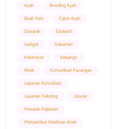
Ayah
Bonding Ayah
Buah Hati
Calon Ayah
Dampak
Edukatif
Gadget
Hukuman
Kekerasan
Keluarga
Klinik
Komunikasi Pasangan
Layanan Konsultasi
Layanan Psikolog
Liburan
Masalah Kejiwaan
Menyambut Kelahiran Anak