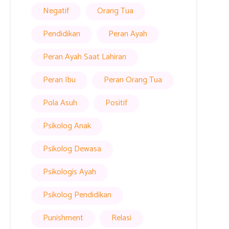
Negatif
Orang Tua
Pendidikan
Peran Ayah
Peran Ayah Saat Lahiran
Peran Ibu
Peran Orang Tua
Pola Asuh
Positif
Psikolog Anak
Psikolog Dewasa
Psikologis Ayah
Psikolog Pendidikan
Punishment
Relasi