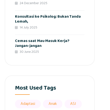
24 December 2025
Konsultasi ke Psikolog: Bukan Tanda
Lemah,
14 July 2025
Cemas saat Mau Masuk Kerja?
Jangan-jangan
30 June 2025
Most Used Tags
Adaptasi
Anak
ASI