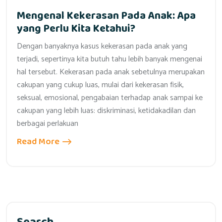
Mengenal Kekerasan Pada Anak: Apa
yang Perlu Kita Ketahui?
Dengan banyaknya kasus kekerasan pada anak yang
terjadi, sepertinya kita butuh tahu lebih banyak mengenai
hal tersebut. Kekerasan pada anak sebetulnya merupakan
cakupan yang cukup luas, mulai dari kekerasan fisik,
seksual, emosional, pengabaian terhadap anak sampai ke
cakupan yang lebih luas: diskriminasi, ketidakadilan dan
berbagai perlakuan
Read More