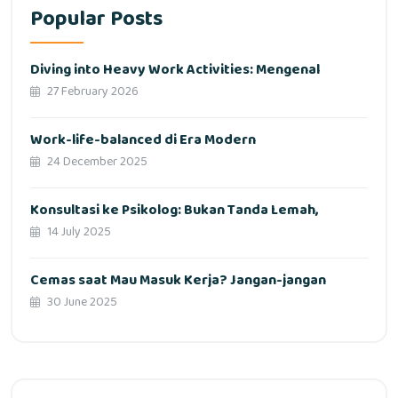
Popular Posts
Diving into Heavy Work Activities: Mengenal
27 February 2026
Work-life-balanced di Era Modern
24 December 2025
Konsultasi ke Psikolog: Bukan Tanda Lemah,
14 July 2025
Cemas saat Mau Masuk Kerja? Jangan-jangan
30 June 2025