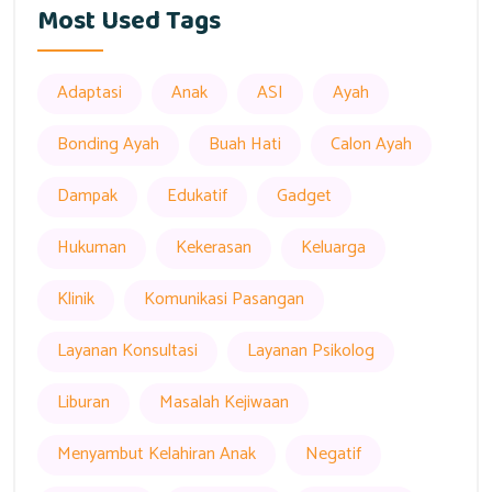
Most Used Tags
Adaptasi
Anak
ASI
Ayah
Bonding Ayah
Buah Hati
Calon Ayah
Dampak
Edukatif
Gadget
Hukuman
Kekerasan
Keluarga
Klinik
Komunikasi Pasangan
Layanan Konsultasi
Layanan Psikolog
Liburan
Masalah Kejiwaan
Menyambut Kelahiran Anak
Negatif