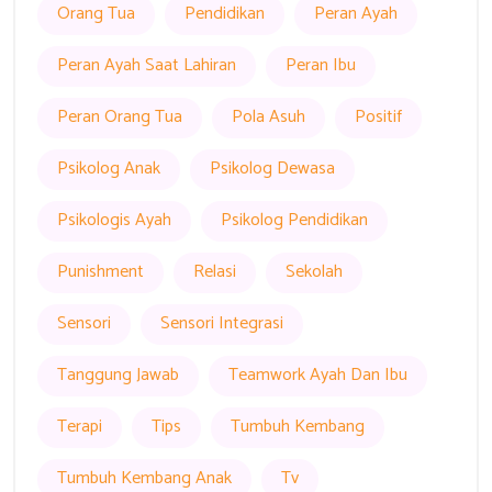
Orang Tua
Pendidikan
Peran Ayah
Peran Ayah Saat Lahiran
Peran Ibu
Peran Orang Tua
Pola Asuh
Positif
Psikolog Anak
Psikolog Dewasa
Psikologis Ayah
Psikolog Pendidikan
Punishment
Relasi
Sekolah
Sensori
Sensori Integrasi
Tanggung Jawab
Teamwork Ayah Dan Ibu
Terapi
Tips
Tumbuh Kembang
Tumbuh Kembang Anak
Tv