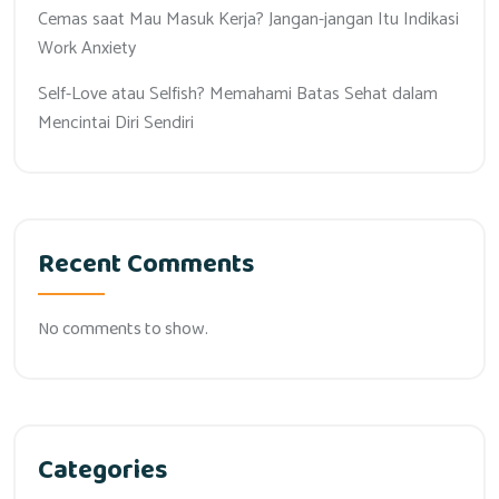
Cemas saat Mau Masuk Kerja? Jangan-jangan Itu Indikasi
Work Anxiety
Self-Love atau Selfish? Memahami Batas Sehat dalam
Mencintai Diri Sendiri
Recent Comments
No comments to show.
Categories