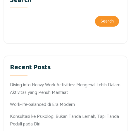
Search
Search
Recent Posts
Diving into Heavy Work Activities: Mengenal Lebih Dalam
Aktivitas yang Penuh Manfaat
Work-life-balanced di Era Modern
Konsultasi ke Psikolog: Bukan Tanda Lemah, Tapi Tanda
Peduli pada Diri