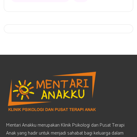
Get 20% Off
Hurry Up
Mentari Anakku merupakan Klinik Psikologi dan Pusat Terapi
Anak yang hadir untuk menjadi sahabat bagi keluarga dalam