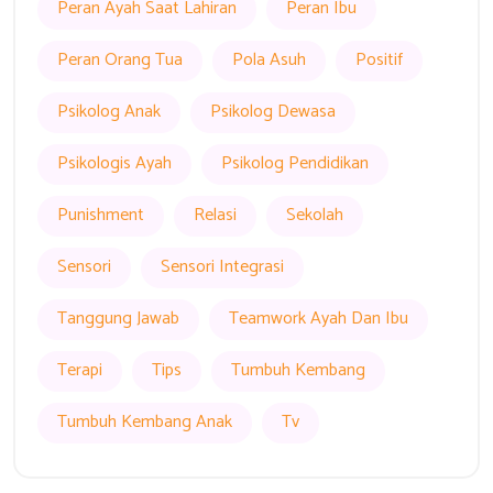
Peran Ayah Saat Lahiran
Peran Ibu
Peran Orang Tua
Pola Asuh
Positif
Psikolog Anak
Psikolog Dewasa
Psikologis Ayah
Psikolog Pendidikan
Punishment
Relasi
Sekolah
Sensori
Sensori Integrasi
Tanggung Jawab
Teamwork Ayah Dan Ibu
Terapi
Tips
Tumbuh Kembang
Tumbuh Kembang Anak
Tv