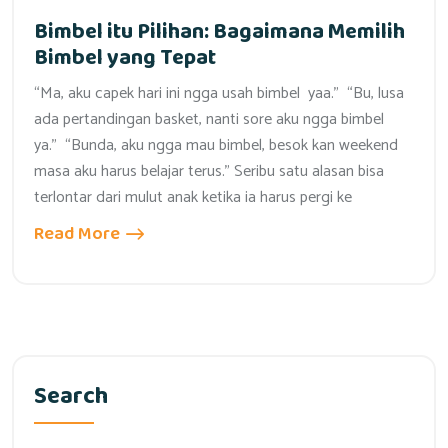
Bimbel itu Pilihan: Bagaimana Memilih
Bimbel yang Tepat
“Ma, aku capek hari ini ngga usah bimbel yaa.” “Bu, lusa
ada pertandingan basket, nanti sore aku ngga bimbel
ya.” “Bunda, aku ngga mau bimbel, besok kan weekend
masa aku harus belajar terus.” Seribu satu alasan bisa
terlontar dari mulut anak ketika ia harus pergi ke
Read More
Search