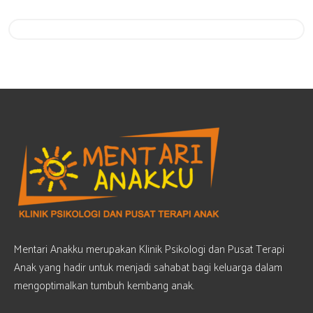
Get 20% Off
Hurry Up
Mentari Anakku merupakan Klinik Psikologi dan Pusat Terapi
Anak yang hadir untuk menjadi sahabat bagi keluarga dalam
mengoptimalkan tumbuh kembang anak.