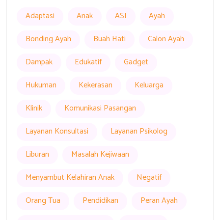
Adaptasi
Anak
ASI
Ayah
Bonding Ayah
Buah Hati
Calon Ayah
Dampak
Edukatif
Gadget
Hukuman
Kekerasan
Keluarga
Klinik
Komunikasi Pasangan
Layanan Konsultasi
Layanan Psikolog
Liburan
Masalah Kejiwaan
Menyambut Kelahiran Anak
Negatif
Orang Tua
Pendidikan
Peran Ayah