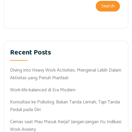
Search
Recent Posts
Diving into Heavy Work Activities: Mengenal Lebih Dalam
Aktivitas yang Penuh Manfaat
Work-life-balanced di Era Modern
Konsultasi ke Psikolog: Bukan Tanda Lemah, Tapi Tanda
Peduli pada Diri
Cemas saat Mau Masuk Kerja? Jangan-jangan Itu Indikasi
Work Anxiety