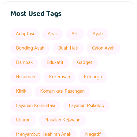
Most Used Tags
Adaptasi
Anak
ASI
Ayah
Bonding Ayah
Buah Hati
Calon Ayah
Dampak
Edukatif
Gadget
Hukuman
Kekerasan
Keluarga
Klinik
Komunikasi Pasangan
Layanan Konsultasi
Layanan Psikolog
Liburan
Masalah Kejiwaan
Menyambut Kelahiran Anak
Negatif