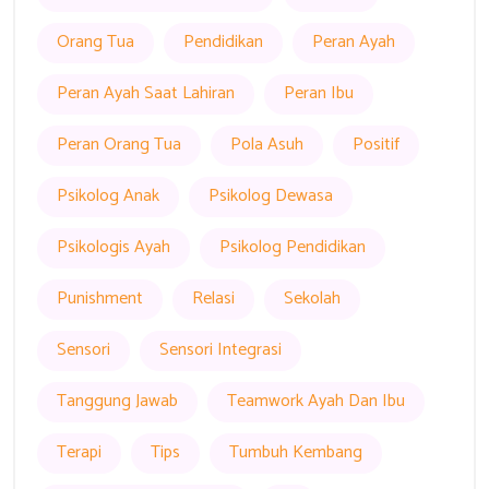
Orang Tua
Pendidikan
Peran Ayah
Peran Ayah Saat Lahiran
Peran Ibu
Peran Orang Tua
Pola Asuh
Positif
Psikolog Anak
Psikolog Dewasa
Psikologis Ayah
Psikolog Pendidikan
Punishment
Relasi
Sekolah
Sensori
Sensori Integrasi
Tanggung Jawab
Teamwork Ayah Dan Ibu
Terapi
Tips
Tumbuh Kembang