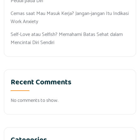
Peduli pada Diri
Cemas saat Mau Masuk Kerja? Jangan-jangan Itu Indikasi
Work Anxiety
Self-Love atau Selfish? Memahami Batas Sehat dalam
Mencintai Diri Sendiri
Recent Comments
No comments to show.