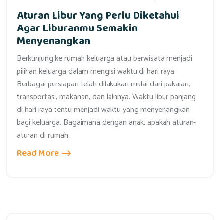
Aturan Libur Yang Perlu Diketahui
Agar Liburanmu Semakin
Menyenangkan
Berkunjung ke rumah keluarga atau berwisata menjadi
pilihan keluarga dalam mengisi waktu di hari raya.
Berbagai persiapan telah dilakukan mulai dari pakaian,
transportasi, makanan, dan lainnya. Waktu libur panjang
di hari raya tentu menjadi waktu yang menyenangkan
bagi keluarga. Bagaimana dengan anak, apakah aturan-
aturan di rumah
Read More