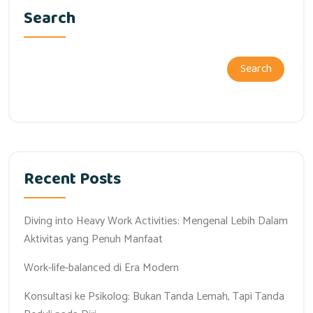
Search
Search
Recent Posts
Diving into Heavy Work Activities: Mengenal Lebih Dalam
Aktivitas yang Penuh Manfaat
Work-life-balanced di Era Modern
Konsultasi ke Psikolog: Bukan Tanda Lemah, Tapi Tanda