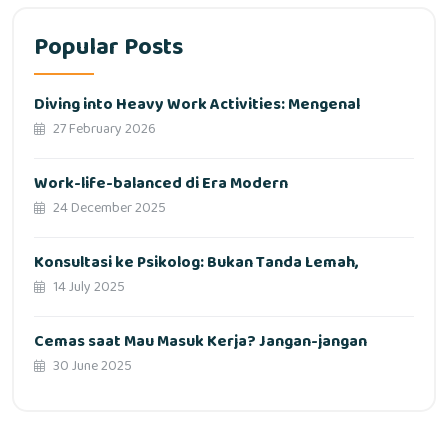
Popular Posts
Diving into Heavy Work Activities: Mengenal
27 February 2026
Work-life-balanced di Era Modern
24 December 2025
Konsultasi ke Psikolog: Bukan Tanda Lemah,
14 July 2025
Cemas saat Mau Masuk Kerja? Jangan-jangan
30 June 2025