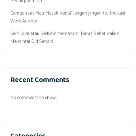
Peduli pada Diri
Cemas saat Mau Masuk Kerja? Jangan-jangan Itu Indikasi
Work Anxiety
Self-Love atau Selfish? Memahami Batas Sehat dalam
Mencintai Diri Sendiri
Recent Comments
No comments to show.