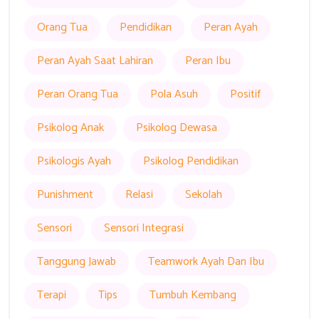
Orang Tua
Pendidikan
Peran Ayah
Peran Ayah Saat Lahiran
Peran Ibu
Peran Orang Tua
Pola Asuh
Positif
Psikolog Anak
Psikolog Dewasa
Psikologis Ayah
Psikolog Pendidikan
Punishment
Relasi
Sekolah
Sensori
Sensori Integrasi
Tanggung Jawab
Teamwork Ayah Dan Ibu
Terapi
Tips
Tumbuh Kembang