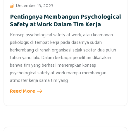
December 19, 2023
Pentingnya Membangun Psychological
Safety at Work Dalam Tim Kerja
Konsep psychological safety at work, atau keamanan
psikologis di tempat kerja pada dasarnya sudah
berkembang di ranah organisasi sejak sekitar dua puluh
tahun yang lalu. Dalam berbagai penelitian dikatakan
bahwa tim yang berhasil menerapkan konsep
psychological safety at work mampu membangun
atmosfer kerja sama tim yang
Read More