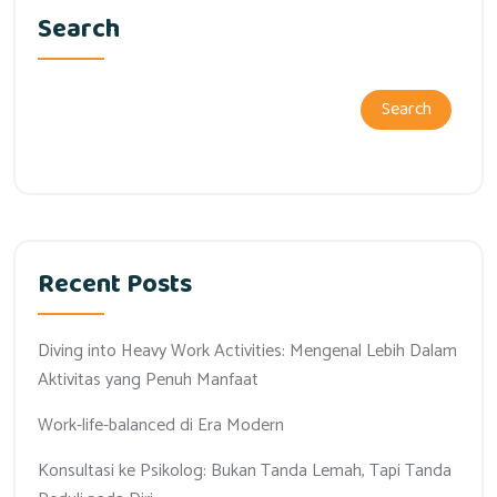
Search
Search
Recent Posts
Diving into Heavy Work Activities: Mengenal Lebih Dalam
Aktivitas yang Penuh Manfaat
Work-life-balanced di Era Modern
Konsultasi ke Psikolog: Bukan Tanda Lemah, Tapi Tanda