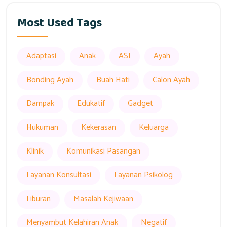
Most Used Tags
Adaptasi
Anak
ASI
Ayah
Bonding Ayah
Buah Hati
Calon Ayah
Dampak
Edukatif
Gadget
Hukuman
Kekerasan
Keluarga
Klinik
Komunikasi Pasangan
Layanan Konsultasi
Layanan Psikolog
Liburan
Masalah Kejiwaan
Menyambut Kelahiran Anak
Negatif