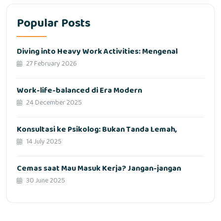
Popular Posts
Diving into Heavy Work Activities: Mengenal
27 February 2026
Work-life-balanced di Era Modern
24 December 2025
Konsultasi ke Psikolog: Bukan Tanda Lemah,
14 July 2025
Cemas saat Mau Masuk Kerja? Jangan-jangan
30 June 2025