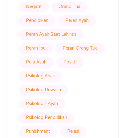
Negatif
Orang Tua
Pendidikan
Peran Ayah
Peran Ayah Saat Lahiran
Peran Ibu
Peran Orang Tua
Pola Asuh
Positif
Psikolog Anak
Psikolog Dewasa
Psikologis Ayah
Psikolog Pendidikan
Punishment
Relasi