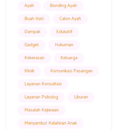
Ayah
Bonding Ayah
Buah Hati
Calon Ayah
Dampak
Edukatif
Gadget
Hukuman
Kekerasan
Keluarga
Klinik
Komunikasi Pasangan
Layanan Konsultasi
Layanan Psikolog
Liburan
Masalah Kejiwaan
Menyambut Kelahiran Anak