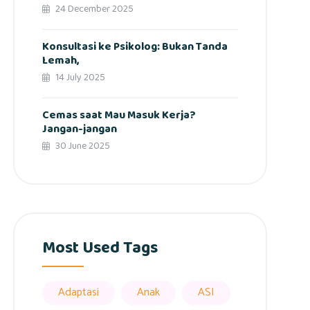
24 December 2025
Konsultasi ke Psikolog: Bukan Tanda
Lemah,
14 July 2025
Cemas saat Mau Masuk Kerja?
Jangan-jangan
30 June 2025
Most Used Tags
Adaptasi
Anak
ASI