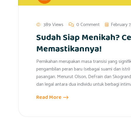
389 Views
0 Comment
February 7
Sudah Siap Menikah? Ce
Memastikannya!
Pernikahan merupakan masa transisi yang signifi
pengambilan peran baru (sebagai suami dan istri
pasangan. Menurut Olson, DeFrain dan Skogrand
dan legal antara dua individu untuk berbagi inti
Read More