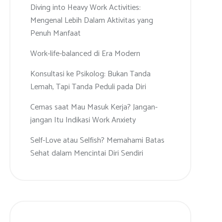
Diving into Heavy Work Activities:
Mengenal Lebih Dalam Aktivitas yang
Penuh Manfaat
Work-life-balanced di Era Modern
Konsultasi ke Psikolog: Bukan Tanda
Lemah, Tapi Tanda Peduli pada Diri
Cemas saat Mau Masuk Kerja? Jangan-
jangan Itu Indikasi Work Anxiety
Self-Love atau Selfish? Memahami Batas
Sehat dalam Mencintai Diri Sendiri