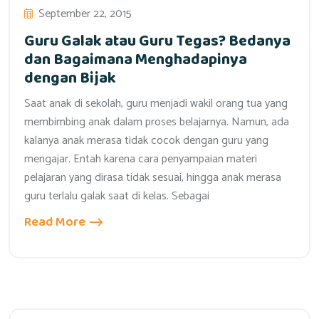
September 22, 2015
Guru Galak atau Guru Tegas? Bedanya
dan Bagaimana Menghadapinya
dengan Bijak
Saat anak di sekolah, guru menjadi wakil orang tua yang
membimbing anak dalam proses belajarnya. Namun, ada
kalanya anak merasa tidak cocok dengan guru yang
mengajar. Entah karena cara penyampaian materi
pelajaran yang dirasa tidak sesuai, hingga anak merasa
guru terlalu galak saat di kelas. Sebagai
Read More