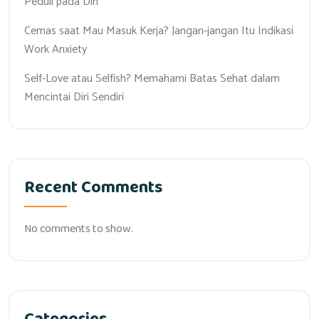
Peduli pada Diri
Cemas saat Mau Masuk Kerja? Jangan-jangan Itu Indikasi
Work Anxiety
Self-Love atau Selfish? Memahami Batas Sehat dalam
Mencintai Diri Sendiri
Recent Comments
No comments to show.