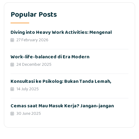
Popular Posts
Diving into Heavy Work Activities: Mengenal
27 February 2026
Work-life-balanced di Era Modern
24 December 2025
Konsultasi ke Psikolog: Bukan Tanda Lemah,
14 July 2025
Cemas saat Mau Masuk Kerja? Jangan-jangan
30 June 2025