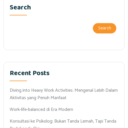
Search
Search
Recent Posts
Diving into Heavy Work Activities: Mengenal Lebih Dalam
Aktivitas yang Penuh Manfaat
Work-life-balanced di Era Modern
Konsultasi ke Psikolog: Bukan Tanda Lemah, Tapi Tanda