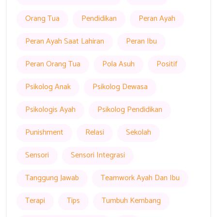
Orang Tua
Pendidikan
Peran Ayah
Peran Ayah Saat Lahiran
Peran Ibu
Peran Orang Tua
Pola Asuh
Positif
Psikolog Anak
Psikolog Dewasa
Psikologis Ayah
Psikolog Pendidikan
Punishment
Relasi
Sekolah
Sensori
Sensori Integrasi
Tanggung Jawab
Teamwork Ayah Dan Ibu
Terapi
Tips
Tumbuh Kembang