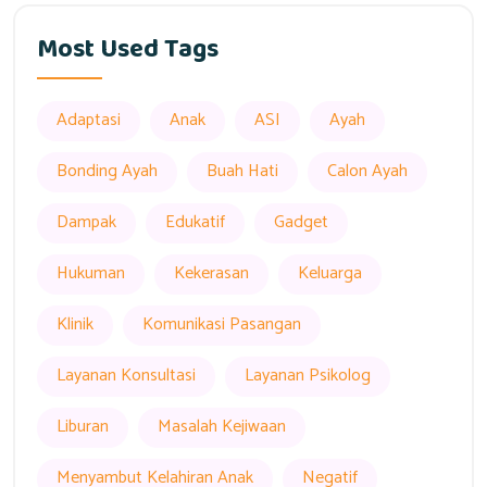
Most Used Tags
Adaptasi
Anak
ASI
Ayah
Bonding Ayah
Buah Hati
Calon Ayah
Dampak
Edukatif
Gadget
Hukuman
Kekerasan
Keluarga
Klinik
Komunikasi Pasangan
Layanan Konsultasi
Layanan Psikolog
Liburan
Masalah Kejiwaan
Menyambut Kelahiran Anak
Negatif