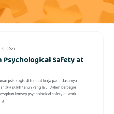
19, 2023
Psychological Safety at
nan psikologis di tempat kerja pada dasarnya
tar dua puluh tahun yang lalu. Dalam berbagai
nerapkan konsep psychological safety at work
ng