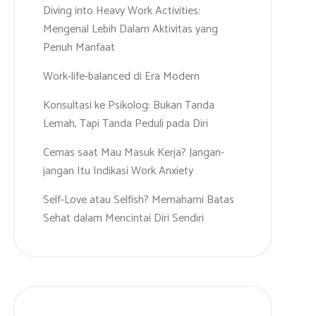
Diving into Heavy Work Activities:
Mengenal Lebih Dalam Aktivitas yang
Penuh Manfaat
Work-life-balanced di Era Modern
Konsultasi ke Psikolog: Bukan Tanda
Lemah, Tapi Tanda Peduli pada Diri
Cemas saat Mau Masuk Kerja? Jangan-
jangan Itu Indikasi Work Anxiety
Self-Love atau Selfish? Memahami Batas
Sehat dalam Mencintai Diri Sendiri