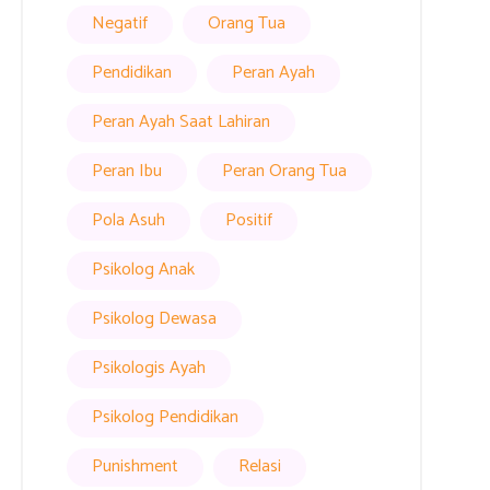
Negatif
Orang Tua
Pendidikan
Peran Ayah
Peran Ayah Saat Lahiran
Peran Ibu
Peran Orang Tua
Pola Asuh
Positif
Psikolog Anak
Psikolog Dewasa
Psikologis Ayah
Psikolog Pendidikan
Punishment
Relasi