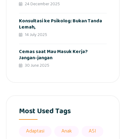
24 December 2025
Konsultasi ke Psikolog: Bukan Tanda
Lemah,
14 July 2025
Cemas saat Mau Masuk Kerja?
Jangan-jangan
30 June 2025
Most Used Tags
Adaptasi
Anak
ASI