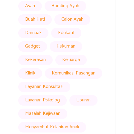
Ayah
Bonding Ayah
Buah Hati
Calon Ayah
Dampak
Edukatif
Gadget
Hukuman
Kekerasan
Keluarga
Klinik
Komunikasi Pasangan
Layanan Konsultasi
Layanan Psikolog
Liburan
Masalah Kejiwaan
Menyambut Kelahiran Anak