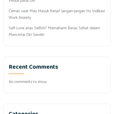
Peduli pada Diri
Cemas saat Mau Masuk Kerja? Jangan-jangan Itu Indikasi
Work Anxiety
Self-Love atau Selfish? Memahami Batas Sehat dalam
Mencintai Diri Sendiri
Recent Comments
No comments to show.