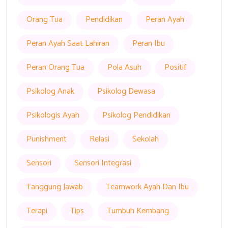
Orang Tua
Pendidikan
Peran Ayah
Peran Ayah Saat Lahiran
Peran Ibu
Peran Orang Tua
Pola Asuh
Positif
Psikolog Anak
Psikolog Dewasa
Psikologis Ayah
Psikolog Pendidikan
Punishment
Relasi
Sekolah
Sensori
Sensori Integrasi
Tanggung Jawab
Teamwork Ayah Dan Ibu
Terapi
Tips
Tumbuh Kembang