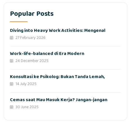
Popular Posts
Diving into Heavy Work Activities: Mengenal
27 February 2026
Work-life-balanced di Era Modern
24 December 2025
Konsultasi ke Psikolog: Bukan Tanda Lemah,
14 July 2025
Cemas saat Mau Masuk Kerja? Jangan-jangan
30 June 2025