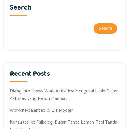
Search
Search
Recent Posts
Diving into Heavy Work Activities: Mengenal Lebih Dalam
Aktivitas yang Penuh Manfaat
Work-life-balanced di Era Modern
Konsultasi ke Psikolog: Bukan Tanda Lemah, Tapi Tanda