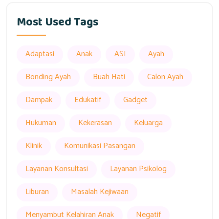
Most Used Tags
Adaptasi
Anak
ASI
Ayah
Bonding Ayah
Buah Hati
Calon Ayah
Dampak
Edukatif
Gadget
Hukuman
Kekerasan
Keluarga
Klinik
Komunikasi Pasangan
Layanan Konsultasi
Layanan Psikolog
Liburan
Masalah Kejiwaan
Menyambut Kelahiran Anak
Negatif