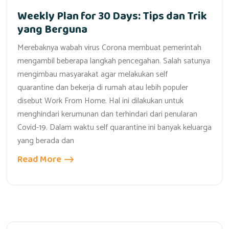
Weekly Plan for 30 Days: Tips dan Trik
yang Berguna
Merebaknya wabah virus Corona membuat pemerintah
mengambil beberapa langkah pencegahan. Salah satunya
mengimbau masyarakat agar melakukan self
quarantine dan bekerja di rumah atau lebih populer
disebut Work From Home. Hal ini dilakukan untuk
menghindari kerumunan dan terhindari dari penularan
Covid-19. Dalam waktu self quarantine ini banyak keluarga
yang berada dan
Read More