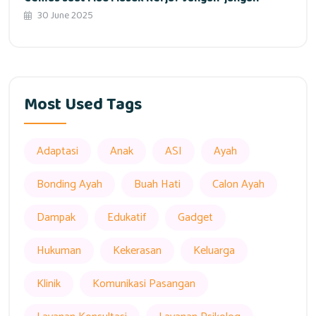
30 June 2025
Most Used Tags
Adaptasi
Anak
ASI
Ayah
Bonding Ayah
Buah Hati
Calon Ayah
Dampak
Edukatif
Gadget
Hukuman
Kekerasan
Keluarga
Klinik
Komunikasi Pasangan