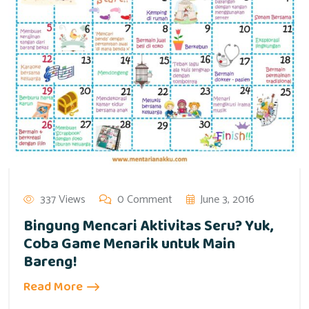
337 Views
0 Comment
June 3, 2016
Bingung Mencari Aktivitas Seru? Yuk,
Coba Game Menarik untuk Main
Bareng!
Read More