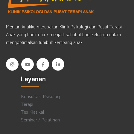
Mentari Anakku merupakan Klinik Psikologi dan Pusat Terapi
Anak yang hadir untuk menjadi sahabat bagi keluarga dalam
mengoptimalkan tumbuh kembang anak.
Layanan
Konsultasi Psikolog
Terapi
Tes Klasikal
Seminar / Pelatihan