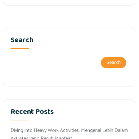
Search
Search
Recent Posts
Diving into Heavy Work Activities: Mengenal Lebih Dalam
Aktivitas yang Penuh Manfaat