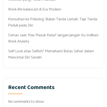
Work-life-balanced di Era Modern
Konsultasi ke Psikolog: Bukan Tanda Lemah, Tapi Tanda
Peduli pada Diri
Cemas saat Mau Masuk Kerja? Jangan-jangan Itu Indikasi
Work Anxiety
Self-Love atau Selfish? Memahami Batas Sehat dalam
Mencintai Diri Sendiri
Recent Comments
No comments to show.