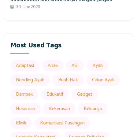
30 June 2025
Most Used Tags
Adaptasi
Anak
ASI
Ayah
Bonding Ayah
Buah Hati
Calon Ayah
Dampak
Edukatif
Gadget
Hukuman
Kekerasan
Keluarga
Klinik
Komunikasi Pasangan