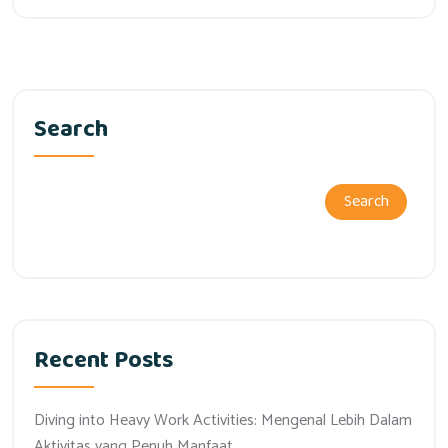
Search
Search
Recent Posts
Diving into Heavy Work Activities: Mengenal Lebih Dalam
Aktivitas yang Penuh Manfaat