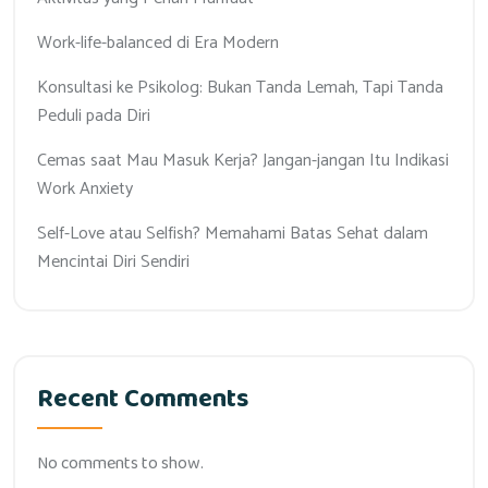
Work-life-balanced di Era Modern
Konsultasi ke Psikolog: Bukan Tanda Lemah, Tapi Tanda
Peduli pada Diri
Cemas saat Mau Masuk Kerja? Jangan-jangan Itu Indikasi
Work Anxiety
Self-Love atau Selfish? Memahami Batas Sehat dalam
Mencintai Diri Sendiri
Recent Comments
No comments to show.