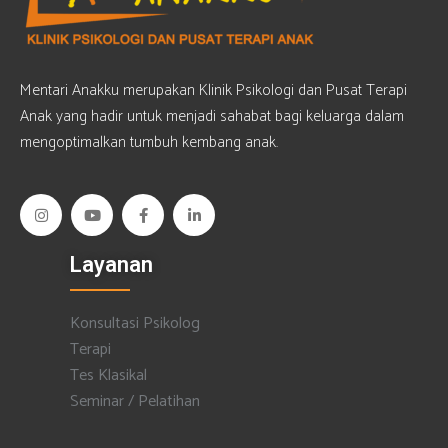
Mentari Anakku merupakan Klinik Psikologi dan Pusat Terapi
Anak yang hadir untuk menjadi sahabat bagi keluarga dalam
mengoptimalkan tumbuh kembang anak.
Layanan
Konsultasi Psikolog
Terapi
Tes Klasikal
Seminar / Pelatihan