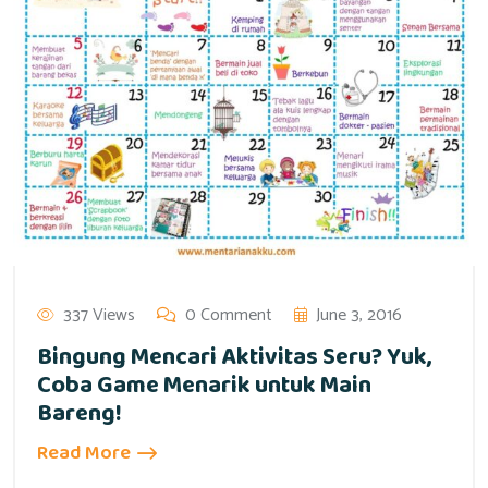
337 Views
0 Comment
June 3, 2016
Bingung Mencari Aktivitas Seru? Yuk,
Coba Game Menarik untuk Main
Bareng!
Read More