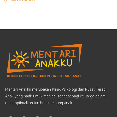
Mentari Anakku merupakan Klinik Psikologi dan Pusat Terapi
Anak yang hadir untuk menjadi sahabat bagi keluarga dalam
mengoptimalkan tumbuh kembang anak.